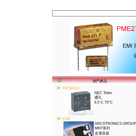
熱門產品
FM Series
NEC Tokin
通孔
6.5 V, 70°C
C4B
ARCOTRONICS GROUP
MKP系列
盒電容器